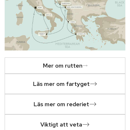
Mer om rutten
Läs mer om fartyget
Läs mer om rederiet
Viktigt att veta