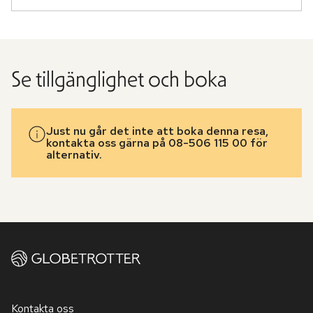
Se tillgänglighet och boka
Just nu går det inte att boka denna resa,
kontakta oss gärna på 08-506 115 00 för
alternativ.
Kontakta oss