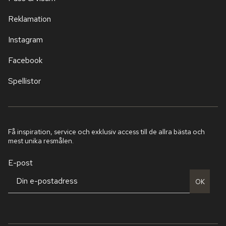
Reklamation
Instagram
Facebook
Spellistor
Få inspiration, service och exklusiv access till de allra bästa och
mest unika resmålen.
E-post
OK