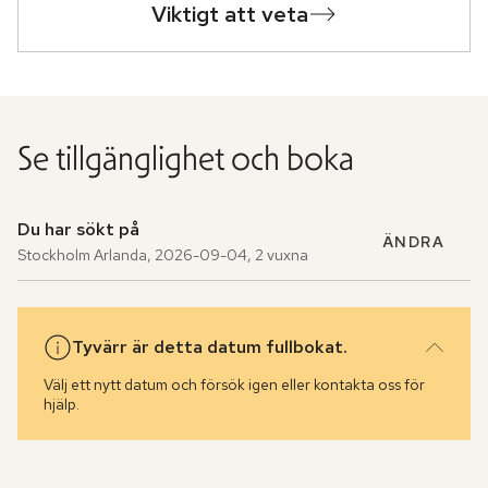
Viktigt att veta
Se tillgänglighet och boka
Du har sökt på
ÄNDRA
Stockholm Arlanda
,
2026-09-04
,
2 vuxna
Tyvärr är detta datum fullbokat.
Välj ett nytt datum och försök igen eller kontakta oss för
hjälp.