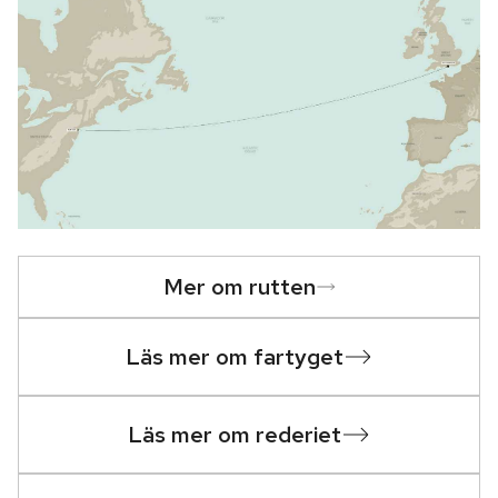
Mer om rutten
Läs mer om fartyget
Läs mer om rederiet