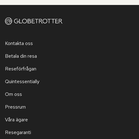
Kontakta oss
Betala din resa
Reseförfrågan
Quintessentially
Om oss
Pressrum
Våra ägare
Resegaranti