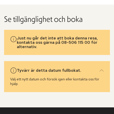
Se tillgänglighet och boka
Just nu går det inte att boka denna resa,
kontakta oss gärna på 08-506 115 00 för
alternativ.
Tyvärr är detta datum fullbokat.
Välj ett nytt datum och försök igen eller kontakta oss för
hjälp.