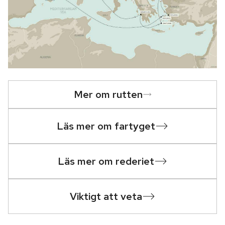
Mer om rutten
Läs mer om fartyget
Läs mer om rederiet
Viktigt att veta