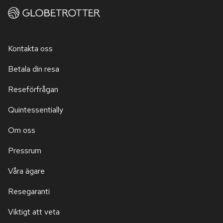
Kontakta oss
Betala din resa
Reseförfrågan
Quintessentially
Om oss
Pressrum
Våra ägare
Resegaranti
Viktigt att veta