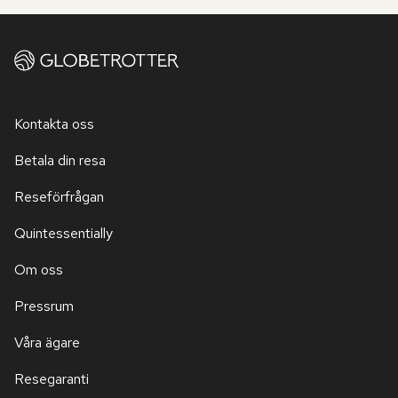
Kontakta oss
Betala din resa
Reseförfrågan
Quintessentially
Om oss
Pressrum
Våra ägare
Resegaranti