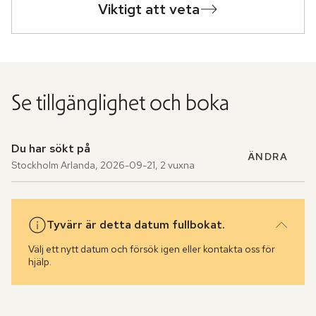
Viktigt att veta
Se tillgänglighet och boka
Du har sökt på
ÄNDRA
Stockholm Arlanda
,
2026-09-21
,
2 vuxna
Tyvärr är detta datum fullbokat.
Välj ett nytt datum och försök igen eller kontakta oss för
hjälp.