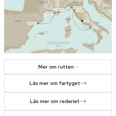
Mer om rutten
Läs mer om fartyget
Läs mer om rederiet