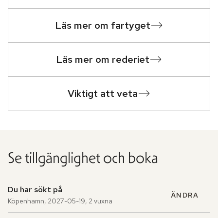
Läs mer om fartyget
Läs mer om rederiet
Viktigt att veta
Se tillgänglighet och boka
Du har sökt på
ÄNDRA
Köpenhamn
,
2027-05-19
,
2 vuxna