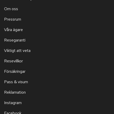
Om oss
Pressrum
Våra ägare
Resegaranti
Viktigt att veta
Resevillkor
Försäkringar
Pass & visum
Reklamation
Instagram
Facebook