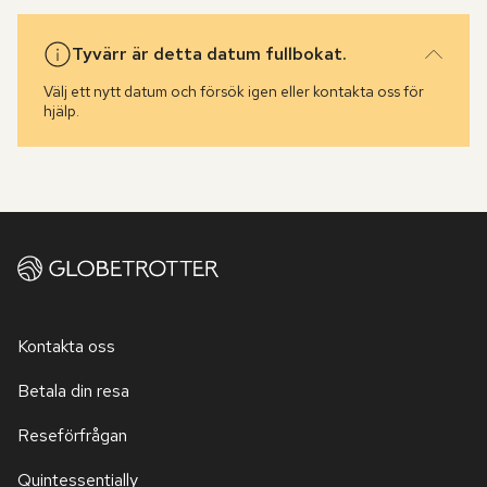
Tyvärr är detta datum fullbokat.
Välj ett nytt datum och försök igen eller kontakta oss för
hjälp.
Kontakta oss
Betala din resa
Reseförfrågan
Quintessentially