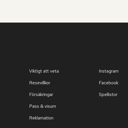
Viktigt att veta
Instagram
Resevillkor
Facebook
Försäkringar
Spellistor
Pass & visum
Reklamation