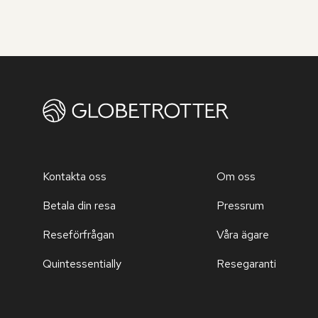
Kontakta oss
Om oss
Betala din resa
Pressrum
Reseförfrågan
Våra ägare
Quintessentially
Resegaranti