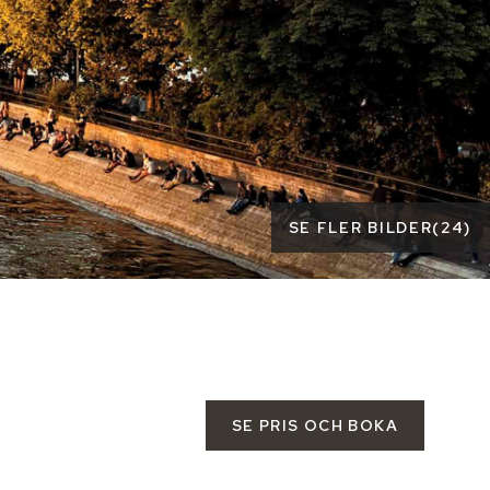
SE FLER BILDER
(
24
)
SE PRIS OCH BOKA