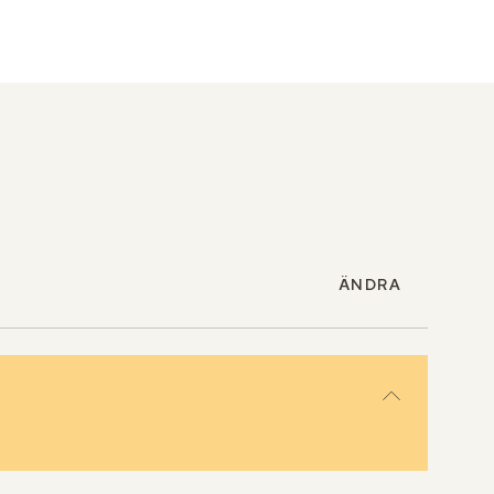
ÄNDRA