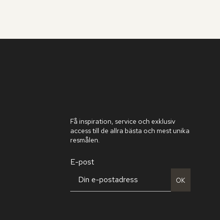
Få inspiration, service och exklusiv
access till de allra bästa och mest unika
resmålen.
E-post
OK